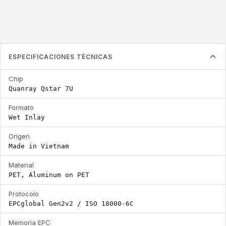
ESPECIFICACIONES TÉCNICAS
Chip
Quanray Qstar 7U
Formato
Wet Inlay
Origen
Made in Vietnam
Material
PET, Aluminum on PET
Protocolo
EPCglobal Gen2v2 / ISO 18000-6C
Memoria EPC