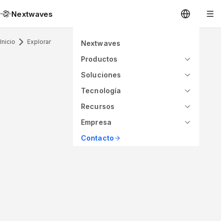
Nextwaves
Inicio
Explorar
Nextwaves
Productos
Soluciones
Tecnología
Recursos
Empresa
Contacto