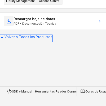
Library Management
Access Control
Descargar hoja de datos
PDF • Documentación Técnica
←
Volver a Todos los Productos
SDK y Manual
Herramientas Reader Connect
Guías de Usua