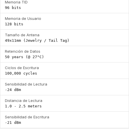
Memoria TID
96 bits
Memoria de Usuario
128 bits
Tamaño de Antena
49x11mm (Jewelry / Tail Tag)
Retención de Datos
50 years (@ 27°C)
Ciclos de Escritura
100,000 cycles
Sensibilidad de Lectura
-24 dBm
Distancia de Lectura
1.0 - 2.5 meters
Sensibilidad de Escritura
-21 dBm