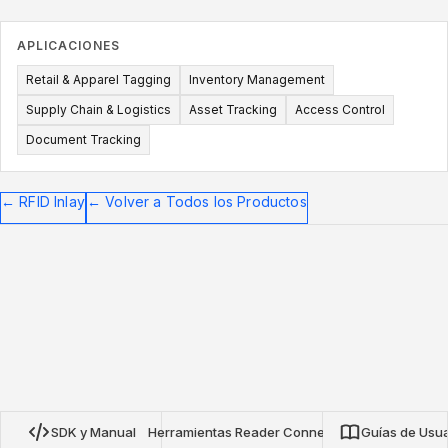
APLICACIONES
Retail & Apparel Tagging
Inventory Management
Supply Chain & Logistics
Asset Tracking
Access Control
Document Tracking
←
RFID Inlay
←
Volver a Todos los Productos
SDK y Manual
Herramientas Reader Connect
Guías de Usua