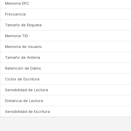
Memoria EPC
Frecuencia
Tamaño de Etiqueta
Memoria TID
Memoria de Usuario
Tamaño de Antena
Retención de Datos
Ciclos de Escritura
Sensibilidad de Lectura
Distancia de Lectura
Sensibilidad de Escritura