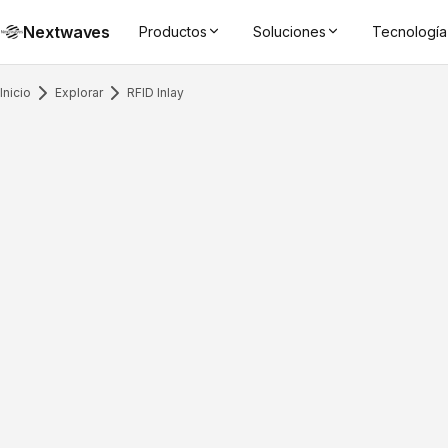
Nextwaves
Productos
Soluciones
Tecnología
Inicio
Explorar
RFID Inlay