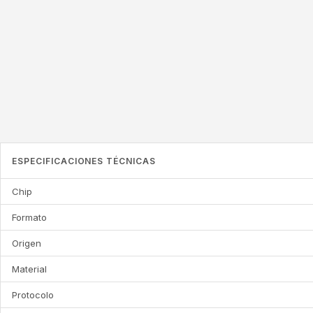
ESPECIFICACIONES TÉCNICAS
Chip
Formato
Origen
Material
Protocolo