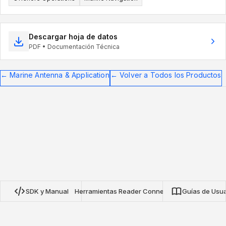
Descargar hoja de datos
PDF • Documentación Técnica
←
Marine Antenna & Application
←
Volver a Todos los Productos
SDK y Manual
Herramientas Reader Connect
Guías de Usua