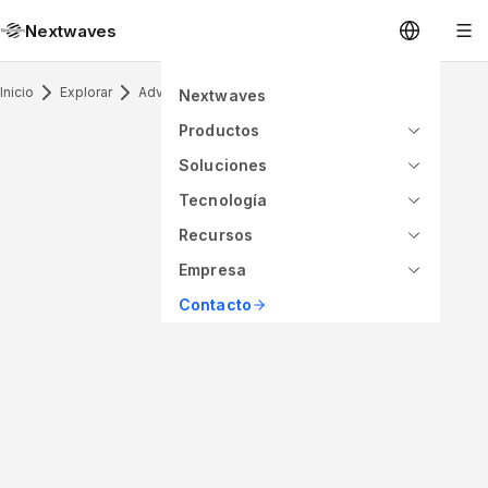
Nextwaves
Inicio
Explorar
Advanced Antenna
Nextwaves
Productos
Soluciones
Tecnología
Recursos
Empresa
Contacto