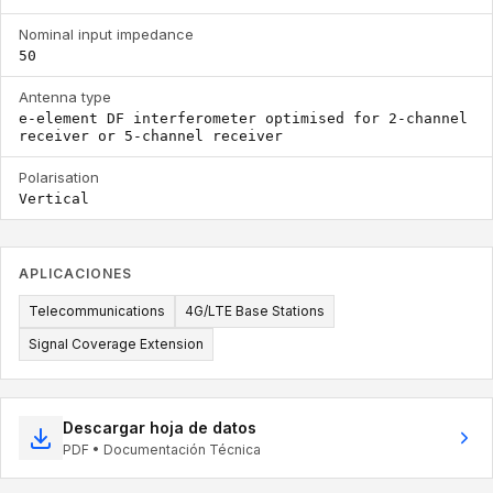
Nominal input impedance
50
Antenna type
e-element DF interferometer optimised for 2-channel
receiver or 5-channel receiver
Polarisation
Vertical
APLICACIONES
Telecommunications
4G/LTE Base Stations
Signal Coverage Extension
Descargar hoja de datos
PDF • Documentación Técnica