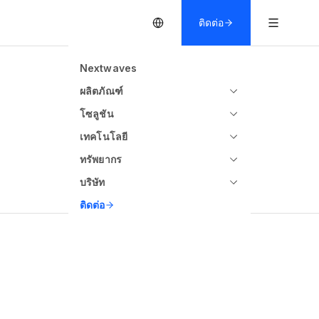
ติดต่อ
Nextwaves
ผลิตภัณฑ์
โซลูชัน
เทคโนโลยี
ทรัพยากร
บริษัท
ติดต่อ