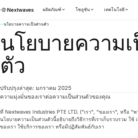
Nextwaves
ผลิตภัณฑ์
โซลูชัน
เทคโนโลยี
นโยบายความเป็นส่วนตัว
นโยบายความเป
ตัว
ปรับปรุงล่าสุด: มกราคม 2025
ความมุ่งมั่นของเราต่อความเป็นส่วนตัวของคุณ
ที่ Nextwaves Industries PTE LTD. ("เรา", "ของเรา", หรือ "พว
นโยบายความเป็นส่วนตัวนี้อธิบายถึงวิธีการที่เราเก็บรวบรวม ใช้ 
ของเรา ใช้บริการของเรา หรือมีปฏิสัมพันธ์กับเรา