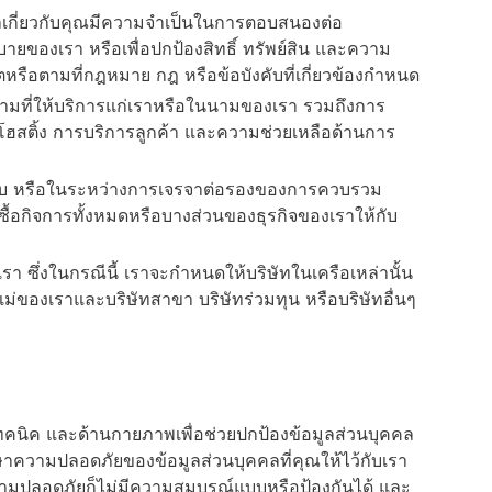
มูลเกี่ยวกับคุณมีความจำเป็นในการตอบสนองต่อ
องเรา หรือเพื่อปกป้องสิทธิ์ ทรัพย์สิน และความ
ตหรือตามที่กฎหมาย กฎ หรือข้อบังคับที่เกี่ยวข้องกำหนด
ี่สามที่ให้บริการแก่เราหรือในนามของเรา รวมถึงการ
โฮสติ้ง การบริการลูกค้า และความช่วยเหลือด้านการ
องกับ หรือในระหว่างการเจรจาต่อรองของการควบรวม
ซื้อกิจการทั้งหมดหรือบางส่วนของธุรกิจของเราให้กับ
รา ซึ่งในกรณีนี้ เราจะกำหนดให้บริษัทในเครือเหล่านั้น
แม่ของเราและบริษัทสาขา บริษัทร่วมทุน หรือบริษัทอื่นๆ
คนิค และด้านกายภาพเพื่อช่วยปกป้องข้อมูลส่วนบุคคล
ษาความปลอดภัยของข้อมูลส่วนบุคคลที่คุณให้ไว้กับเรา
ปลอดภัยก็ไม่มีความสมบูรณ์แบบหรือป้องกันได้ และ