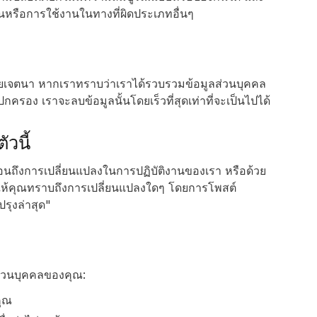
ั้นหรือการใช้งานในทางที่ผิดประเภทอื่นๆ
โดยเจตนา หากเราทราบว่าเราได้รวบรวมข้อมูลส่วนบุคคล
กครอง เราจะลบข้อมูลนั้นโดยเร็วที่สุดเท่าที่จะเป็นไปได้
วนี้
ท้อนถึงการเปลี่ยนแปลงในการปฏิบัติงานของเรา หรือด้วย
งให้คุณทราบถึงการเปลี่ยนแปลงใดๆ โดยการโพสต์
รุงล่าสุด"
ูลส่วนบุคคลของคุณ:
คุณ