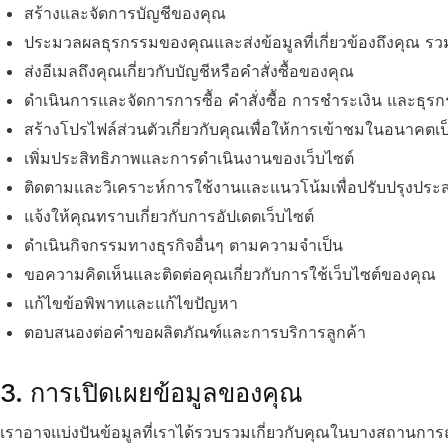
สร้างและจัดการบัญชีของคุณ
ประมวลผลธุรกรรมของคุณและส่งข้อมูลที่เกี่ยวข้องถึงคุณ รวม
ส่งอีเมลถึงคุณเกี่ยวกับบัญชีหรือคำสั่งซื้อของคุณ
ดำเนินการและจัดการการซื้อ คำสั่งซื้อ การชำระเงิน และธุรกรรม
สร้างโปรไฟล์ส่วนตัวเกี่ยวกับคุณเพื่อให้การเข้าชมในอนาคตเ
เพิ่มประสิทธิภาพและการดำเนินงานของเว็บไซต์
ติดตามและวิเคราะห์การใช้งานและแนวโน้มเพื่อปรับปรุงประ
แจ้งให้คุณทราบเกี่ยวกับการอัปเดตเว็บไซต์
ดำเนินกิจกรรมทางธุรกิจอื่นๆ ตามความจำเป็น
ขอความคิดเห็นและติดต่อคุณเกี่ยวกับการใช้เว็บไซต์ของคุณ
แก้ไขข้อพิพาทและแก้ไขปัญหา
ตอบสนองต่อคำขอผลิตภัณฑ์และการบริการลูกค้า
3. การเปิดเผยข้อมูลของคุณ
เราอาจแบ่งปันข้อมูลที่เราได้รวบรวมเกี่ยวกับคุณในบางสถานการณ์