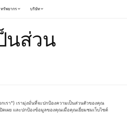
ทรัพยากร
บริษัท
็นส่วน
กเรา") เรามุ่งมั่นที่จะปกป้องความเป็นส่วนตัวของคุณ
เปิดเผย และปกป้องข้อมูลของคุณเมื่อคุณเยี่ยมชมเว็บไซต์