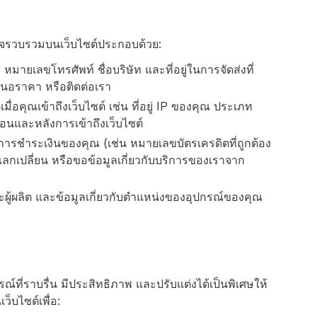
อาจรวบรวมบนเว็บไซต์ประกอบด้วย:
ล หมายเลขโทรศัพท์ ชื่อบริษัท และที่อยู่ในการจัดส่งที่
สนอราคา หรือติดต่อเรา
มื่อคุณเข้าถึงเว็บไซต์ เช่น ที่อยู่ IP ของคุณ ประเภท
่อนและหลังการเข้าถึงเว็บไซต์
ิธีการชำระเงินของคุณ (เช่น หมายเลขบัตรเครดิตที่ถูกต้อง
ืน แลกเปลี่ยน หรือขอข้อมูลเกี่ยวกับบริการของเราจาก
และผู้ผลิต และข้อมูลเกี่ยวกับตำแหน่งของอุปกรณ์ของคุณ
์ที่ราบรื่น มีประสิทธิภาพ และปรับแต่งได้เป็นพิเศษให้
ว็บไซต์เพื่อ: