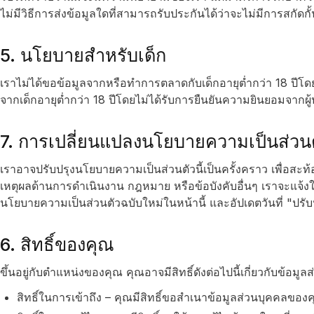
ไม่มีวิธีการส่งข้อมูลใดที่สามารถรับประกันได้ว่าจะไม่มีการสกัดก
5. นโยบายสำหรับเด็ก
เราไม่ได้ขอข้อมูลจากหรือทำการตลาดกับเด็กอายุต่ำกว่า 18 ปี
จากเด็กอายุต่ำกว่า 18 ปีโดยไม่ได้รับการยืนยันความยินยอมจากผู้ป
7. การเปลี่ยนแปลงนโยบายความเป็นส่วนตั
เราอาจปรับปรุงนโยบายความเป็นส่วนตัวนี้เป็นครั้งคราว เพื่อสะ
เหตุผลด้านการดำเนินงาน กฎหมาย หรือข้อบังคับอื่นๆ เราจะแจ้
นโยบายความเป็นส่วนตัวฉบับใหม่ในหน้านี้ และอัปเดตวันที่ "ปรับป
6. สิทธิ์ของคุณ
ขึ้นอยู่กับตำแหน่งของคุณ คุณอาจมีสิทธิ์ดังต่อไปนี้เกี่ยวกับข้อม
สิทธิ์ในการเข้าถึง – คุณมีสิทธิ์ขอสำเนาข้อมูลส่วนบุคคลของ