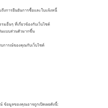
ถึงการยืนยันการซื้อและใบแจ้งหนี้
อื่นๆ ที่เกี่ยวข้องกับเว็บไซต์
ป็นแบบส่วนตัวมากขึ้น
สบการณ์ของคุณกับเว็บไซต์
 ข้อมูลของคุณอาจถูกเปิดเผยดังนี้: