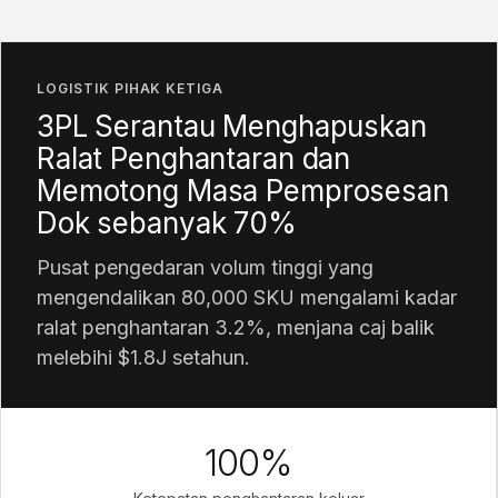
LOGISTIK PIHAK KETIGA
3PL Serantau Menghapuskan
Ralat Penghantaran dan
Memotong Masa Pemprosesan
Dok sebanyak 70%
Pusat pengedaran volum tinggi yang
mengendalikan 80,000 SKU mengalami kadar
ralat penghantaran 3.2%, menjana caj balik
melebihi $1.8J setahun.
100%