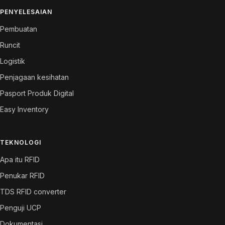
PENYELESAIAN
Pembuatan
Runcit
Logistik
Penjagaan kesihatan
Pasport Produk Digital
Easy Inventory
TEKNOLOGI
Apa itu RFID
Penukar RFID
TDS RFID converter
Penguji UCP
Dokumentasi