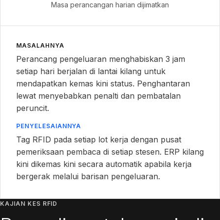
Masa perancangan harian dijimatkan
MASALAHNYA
Perancang pengeluaran menghabiskan 3 jam
setiap hari berjalan di lantai kilang untuk
mendapatkan kemas kini status. Penghantaran
lewat menyebabkan penalti dan pembatalan
peruncit.
PENYELESAIANNYA
Tag RFID pada setiap lot kerja dengan pusat
pemeriksaan pembaca di setiap stesen. ERP kilang
kini dikemas kini secara automatik apabila kerja
bergerak melalui barisan pengeluaran.
KAJIAN KES RFID