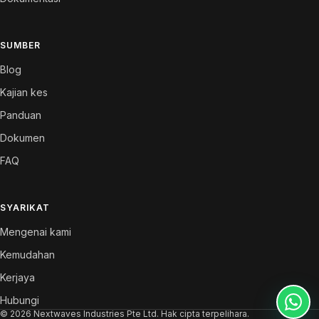
SUMBER
Blog
Kajian kes
Panduan
Dokumen
FAQ
SYARIKAT
Mengenai kami
Kemudahan
Kerjaya
Hubungi
© 2026 Nextwaves Industries Pte Ltd. Hak cipta terpelihara.