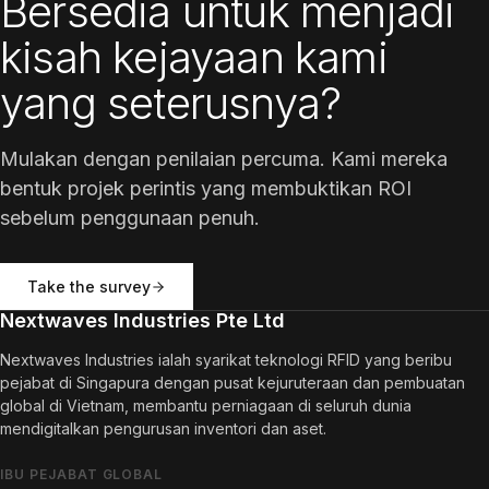
Bersedia untuk menjadi
kisah kejayaan kami
yang seterusnya?
Mulakan dengan penilaian percuma. Kami mereka
bentuk projek perintis yang membuktikan ROI
sebelum penggunaan penuh.
Take the survey
Nextwaves Industries Pte Ltd
Nextwaves Industries ialah syarikat teknologi RFID yang beribu
pejabat di Singapura dengan pusat kejuruteraan dan pembuatan
global di Vietnam, membantu perniagaan di seluruh dunia
mendigitalkan pengurusan inventori dan aset.
IBU PEJABAT GLOBAL