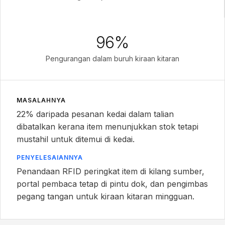
96%
Pengurangan dalam buruh kiraan kitaran
MASALAHNYA
22% daripada pesanan kedai dalam talian
dibatalkan kerana item menunjukkan stok tetapi
mustahil untuk ditemui di kedai.
PENYELESAIANNYA
Penandaan RFID peringkat item di kilang sumber,
portal pembaca tetap di pintu dok, dan pengimbas
pegang tangan untuk kiraan kitaran mingguan.