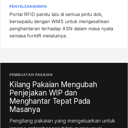
PENYELESAIANNYA
Portal RFID pandu lalu di semua pintu dok,
bersepadu dengan WMS untuk mengesahkan
penghantaran terhadap ASN dalam masa nyata
semasa forklift melaluinya.
PEMBUATAN PAKAIAN
Kilang Pakaian Mengubah
Penjejakan WIP dan
Menghantar Tepat Pada
Masanya
Pengilang pakaian yang mengeluarkan untuk