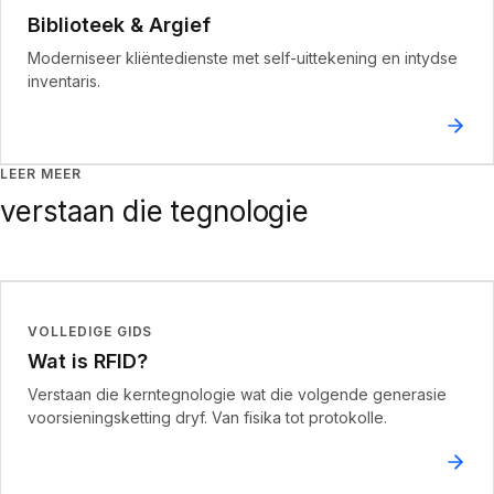
Biblioteek & Argief
Moderniseer kliëntedienste met self-uittekening en intydse
inventaris.
LEER MEER
verstaan die tegnologie
VOLLEDIGE GIDS
Wat is RFID?
Verstaan die kerntegnologie wat die volgende generasie
voorsieningsketting dryf. Van fisika tot protokolle.