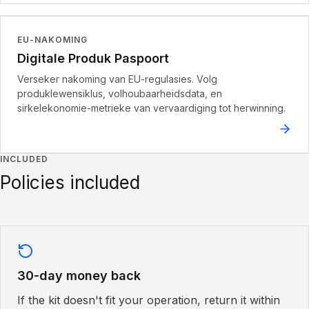
EU-NAKOMING
Digitale Produk Paspoort
Verseker nakoming van EU-regulasies. Volg
produklewensiklus, volhoubaarheidsdata, en
sirkelekonomie-metrieke van vervaardiging tot herwinning.
INCLUDED
Policies included
30-day money back
If the kit doesn't fit your operation, return it within