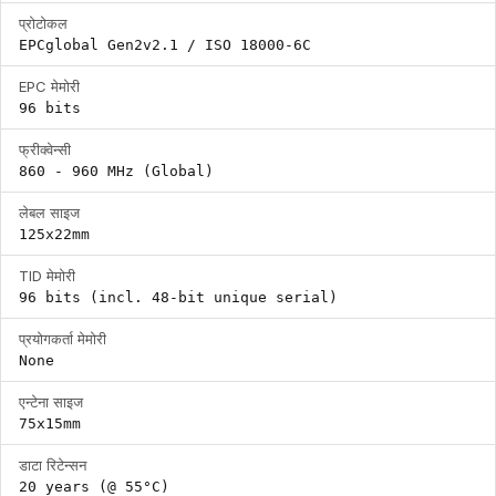
प्रोटोकल
EPCglobal Gen2v2.1 / ISO 18000-6C
EPC मेमोरी
96 bits
फ्रीक्वेन्सी
860 - 960 MHz (Global)
लेबल साइज
125x22mm
TID मेमोरी
96 bits (incl. 48-bit unique serial)
प्रयोगकर्ता मेमोरी
None
एन्टेना साइज
75x15mm
डाटा रिटेन्सन
20 years (@ 55°C)