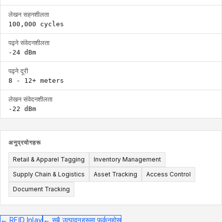
लेखन सहनशीलता
100,000 cycles
पढ्ने संवेदनशीलता
-24 dBm
पढ्ने दूरी
8 - 12+ meters
लेखन संवेदनशीलता
-22 dBm
अनुप्रयोगहरू
Retail & Apparel Tagging
Inventory Management
Supply Chain & Logistics
Asset Tracking
Access Control
Document Tracking
←
RFID Inlay
←
सबै उत्पादनहरूमा फर्कनुहोस्