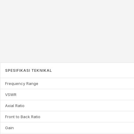
SPESIFIKASI TEKNIKAL
Frequency Range
VSWR
Axial Ratio
Front to Back Ratio
Gain