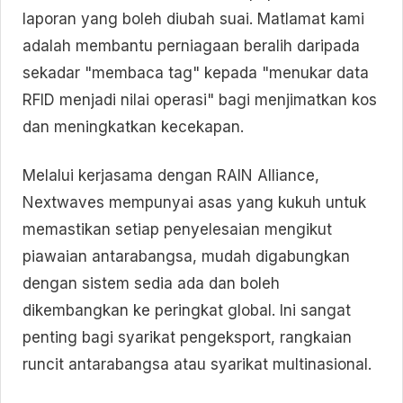
laporan yang boleh diubah suai. Matlamat kami
adalah membantu perniagaan beralih daripada
sekadar "membaca tag" kepada "menukar data
RFID menjadi nilai operasi" bagi menjimatkan kos
dan meningkatkan kecekapan.
Melalui kerjasama dengan RAIN Alliance,
Nextwaves mempunyai asas yang kukuh untuk
memastikan setiap penyelesaian mengikut
piawaian antarabangsa, mudah digabungkan
dengan sistem sedia ada dan boleh
dikembangkan ke peringkat global. Ini sangat
penting bagi syarikat pengeksport, rangkaian
runcit antarabangsa atau syarikat multinasional.