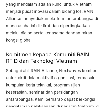
yang mendalam adalah kunci untuk Vietnam
menjadi pusat inovasi dalam bidang IoT. RAIN
Alliance menyediakan platform antarabangsa di
mana usaha ini diiktiraf dan dipertingkatkan
melalui dialog serta kerjasama dengan rakan
kongsi global.
Komitmen kepada Komuniti RAIN
RFID dan Teknologi Vietnam
Sebagai ahli RAIN Alliance, Nextwaves komited
untuk aktif dalam aktiviti organisasi, termasuk
kumpulan kerja teknikal, program ujian
keserasian, seminar dan persidangan
antarabangsa. Kami berharap dapat berkongsi
pengalaman pelaksanaan di pasaran Vietnam, di