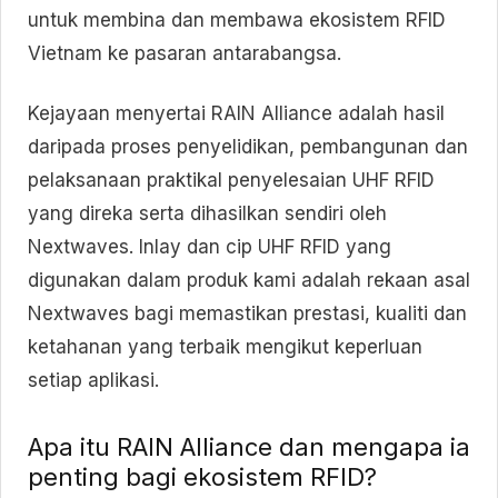
untuk membina dan membawa ekosistem RFID
Vietnam ke pasaran antarabangsa.
Kejayaan menyertai RAIN Alliance adalah hasil
daripada proses penyelidikan, pembangunan dan
pelaksanaan praktikal penyelesaian UHF RFID
yang direka serta dihasilkan sendiri oleh
Nextwaves. Inlay dan cip UHF RFID yang
digunakan dalam produk kami adalah rekaan asal
Nextwaves bagi memastikan prestasi, kualiti dan
ketahanan yang terbaik mengikut keperluan
setiap aplikasi.
Apa itu RAIN Alliance dan mengapa ia
penting bagi ekosistem RFID?