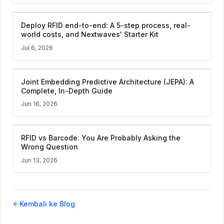
Deploy RFID end-to-end: A 5-step process, real-
world costs, and Nextwaves' Starter Kit
Jul 6, 2026
Joint Embedding Predictive Architecture (JEPA): A
Complete, In-Depth Guide
Jun 16, 2026
RFID vs Barcode: You Are Probably Asking the
Wrong Question
Jun 13, 2026
Kembali ke Blog