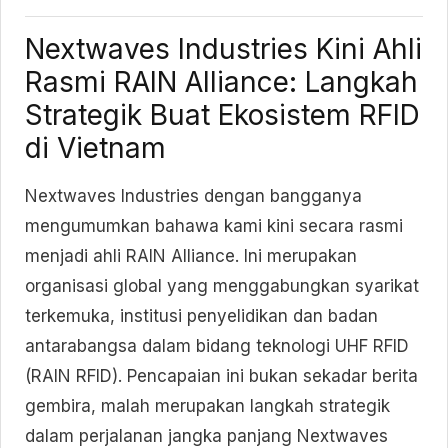
Nextwaves Industries Kini Ahli
Rasmi RAIN Alliance: Langkah
Strategik Buat Ekosistem RFID
di Vietnam
Nextwaves Industries dengan bangganya
mengumumkan bahawa kami kini secara rasmi
menjadi ahli RAIN Alliance. Ini merupakan
organisasi global yang menggabungkan syarikat
terkemuka, institusi penyelidikan dan badan
antarabangsa dalam bidang teknologi UHF RFID
(RAIN RFID). Pencapaian ini bukan sekadar berita
gembira, malah merupakan langkah strategik
dalam perjalanan jangka panjang Nextwaves