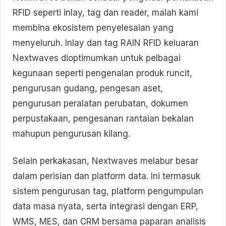
RFID seperti inlay, tag dan reader, malah kami
membina ekosistem penyelesaian yang
menyeluruh. Inlay dan tag RAIN RFID keluaran
Nextwaves dioptimumkan untuk pelbagai
kegunaan seperti pengenalan produk runcit,
pengurusan gudang, pengesan aset,
pengurusan peralatan perubatan, dokumen
perpustakaan, pengesanan rantaian bekalan
mahupun pengurusan kilang.
Selain perkakasan, Nextwaves melabur besar
dalam perisian dan platform data. Ini termasuk
sistem pengurusan tag, platform pengumpulan
data masa nyata, serta integrasi dengan ERP,
WMS, MES, dan CRM bersama paparan analisis