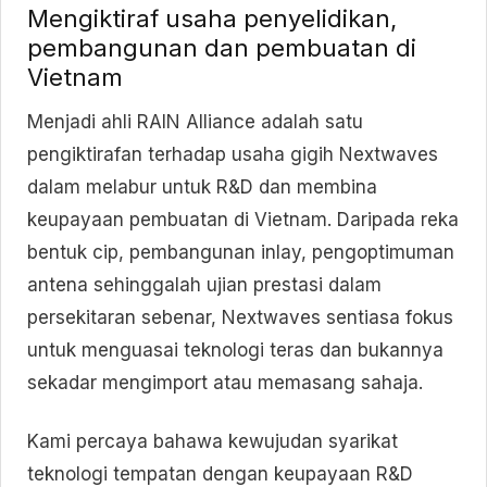
Mengiktiraf usaha penyelidikan,
pembangunan dan pembuatan di
Vietnam
Menjadi ahli RAIN Alliance adalah satu
pengiktirafan terhadap usaha gigih Nextwaves
dalam melabur untuk R&D dan membina
keupayaan pembuatan di Vietnam. Daripada reka
bentuk cip, pembangunan inlay, pengoptimuman
antena sehinggalah ujian prestasi dalam
persekitaran sebenar, Nextwaves sentiasa fokus
untuk menguasai teknologi teras dan bukannya
sekadar mengimport atau memasang sahaja.
Kami percaya bahawa kewujudan syarikat
teknologi tempatan dengan keupayaan R&D