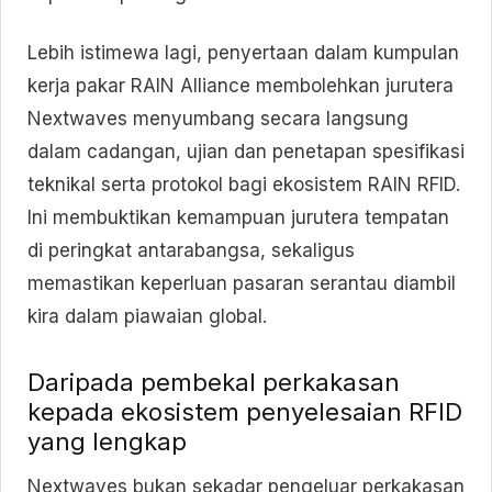
Lebih istimewa lagi, penyertaan dalam kumpulan
kerja pakar RAIN Alliance membolehkan jurutera
Nextwaves menyumbang secara langsung
dalam cadangan, ujian dan penetapan spesifikasi
teknikal serta protokol bagi ekosistem RAIN RFID.
Ini membuktikan kemampuan jurutera tempatan
di peringkat antarabangsa, sekaligus
memastikan keperluan pasaran serantau diambil
kira dalam piawaian global.
Daripada pembekal perkakasan
kepada ekosistem penyelesaian RFID
yang lengkap
Nextwaves bukan sekadar pengeluar perkakasan