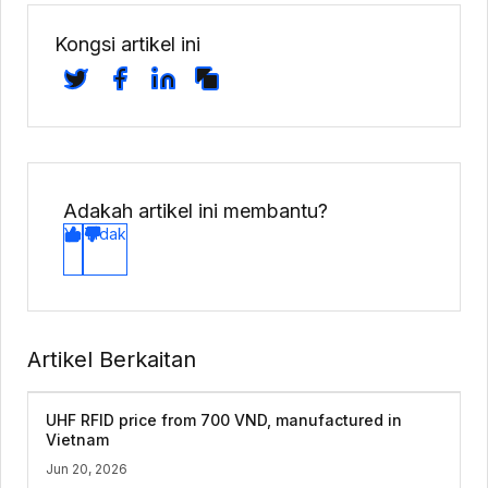
Kongsi artikel ini
Adakah artikel ini membantu?
Ya
Tidak
Artikel Berkaitan
UHF RFID price from 700 VND, manufactured in
Vietnam
Jun 20, 2026