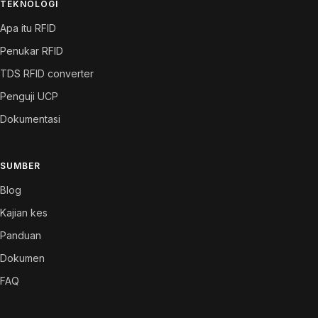
TEKNOLOGI
Apa itu RFID
Penukar RFID
TDS RFID converter
Penguji UCP
Dokumentasi
SUMBER
Blog
Kajian kes
Panduan
Dokumen
FAQ