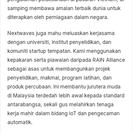
samping membawa amalan terbaik dunia untuk
diterapkan oleh perniagaan dalam negara.
Nextwaves juga mahu meluaskan kerjasama
dengan universiti, institut penyelidikan, dan
komuniti startup tempatan. Kami menggunakan
kepakaran serta piawaian daripada RAIN Alliance
sebagai asas untuk membangunkan projek
penyelidikan, makmal, program latihan, dan
produk percubaan. Ini membantu jurutera muda
di Malaysia terdedah lebih awal kepada standard
antarabangsa, sekali gus melahirkan tenaga
kerja mahir dalam bidang IoT dan pengecaman
automatik.