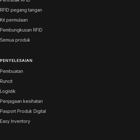
RFID pegang tangan
Kit permulaan
Pembungkusan RFID
Semua produk
PENYELESAIAN
Pembuatan
Runcit
Logistik
Penjagaan kesihatan
Pasport Produk Digital
Easy Inventory