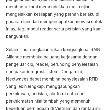
membantu kami memendekkan masa ujian,
mengelakkan kesilapan yang pernah berlaku di
pasaran lain dan mempercepatkan inovasi untuk
inlay, tag, modul reader serta perisian yang kami
bangunkan.
Selain ilmu, rangkaian rakan kongsi global RAIN
Alliance membuka peluang kerjasama dengan
pengeluar cip, reader, perunding penyelesaian
dan pakar integrasi sistem. Dengan ini,
Nextwaves dapat membina penyelesaian RFID
yang lebih lengkap, menggabungkan
perkakasan, perisian, platform data dan
perkhidmatan nilai tambah yang memenuhi
keperluan perniagaan di Vietnam dan rantau ini.