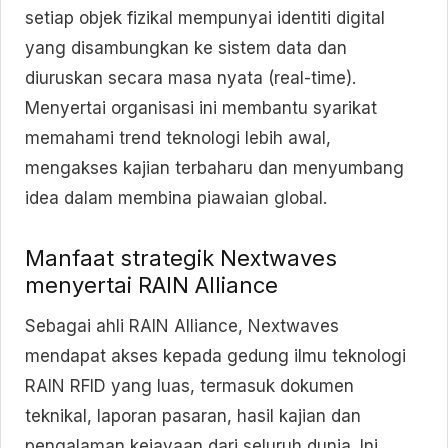
setiap objek fizikal mempunyai identiti digital
yang disambungkan ke sistem data dan
diuruskan secara masa nyata (real-time).
Menyertai organisasi ini membantu syarikat
memahami trend teknologi lebih awal,
mengakses kajian terbaharu dan menyumbang
idea dalam membina piawaian global.
Manfaat strategik Nextwaves
menyertai RAIN Alliance
Sebagai ahli RAIN Alliance, Nextwaves
mendapat akses kepada gedung ilmu teknologi
RAIN RFID yang luas, termasuk dokumen
teknikal, laporan pasaran, hasil kajian dan
pengalaman kejayaan dari seluruh dunia. Ini