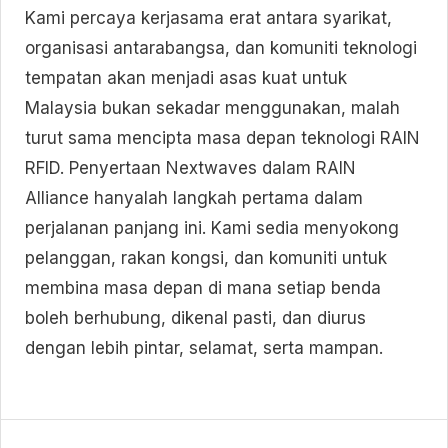
Kami percaya kerjasama erat antara syarikat,
organisasi antarabangsa, dan komuniti teknologi
tempatan akan menjadi asas kuat untuk
Malaysia bukan sekadar menggunakan, malah
turut sama mencipta masa depan teknologi RAIN
RFID. Penyertaan Nextwaves dalam RAIN
Alliance hanyalah langkah pertama dalam
perjalanan panjang ini. Kami sedia menyokong
pelanggan, rakan kongsi, dan komuniti untuk
membina masa depan di mana setiap benda
boleh berhubung, dikenal pasti, dan diurus
dengan lebih pintar, selamat, serta mampan.