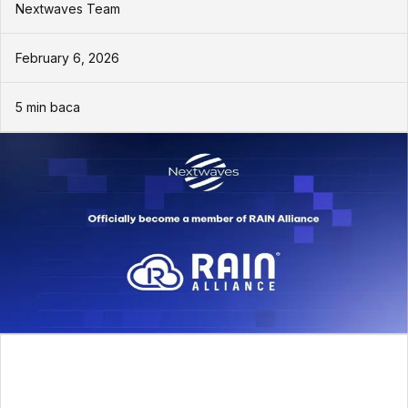
Nextwaves Team
February 6, 2026
5
min baca