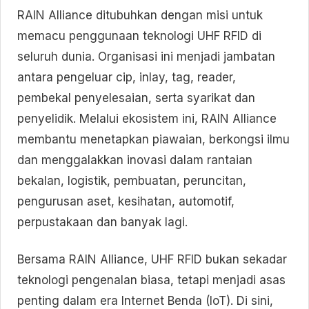
RAIN Alliance ditubuhkan dengan misi untuk
memacu penggunaan teknologi UHF RFID di
seluruh dunia. Organisasi ini menjadi jambatan
antara pengeluar cip, inlay, tag, reader,
pembekal penyelesaian, serta syarikat dan
penyelidik. Melalui ekosistem ini, RAIN Alliance
membantu menetapkan piawaian, berkongsi ilmu
dan menggalakkan inovasi dalam rantaian
bekalan, logistik, pembuatan, peruncitan,
pengurusan aset, kesihatan, automotif,
perpustakaan dan banyak lagi.
Bersama RAIN Alliance, UHF RFID bukan sekadar
teknologi pengenalan biasa, tetapi menjadi asas
penting dalam era Internet Benda (IoT). Di sini,