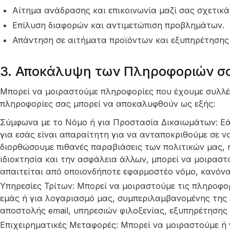
Αίτημα ανάδρασης και επικοινωνία μαζί σας σχετικά
Επίλυση διαφορών και αντιμετώπιση προβλημάτων.
Απάντηση σε αιτήματα προϊόντων και εξυπηρέτησης
3. Αποκάλυψη των Πληροφοριών σ
Μπορεί να μοιραστούμε πληροφορίες που έχουμε συλλέξε
πληροφορίες σας μπορεί να αποκαλυφθούν ως εξής:
Σύμφωνα με το Νόμο ή για Προστασία Δικαιωμάτων: Ε
για εσάς είναι απαραίτητη για να ανταποκριθούμε σε νο
διορθώσουμε πιθανές παραβιάσεις των πολιτικών μας, 
ιδιοκτησία και την ασφάλεια άλλων, μπορεί να μοιραστ
απαιτείται από οποιονδήποτε εφαρμοστέο νόμο, κανόνα
Υπηρεσίες Τρίτων: Μπορεί να μοιραστούμε τις πληροφορ
εμάς ή για λογαριασμό μας, συμπεριλαμβανομένης της
αποστολής email, υπηρεσιών φιλοξενίας, εξυπηρέτησης
Επιχειρηματικές Μεταφορές: Μπορεί να μοιραστούμε ή 