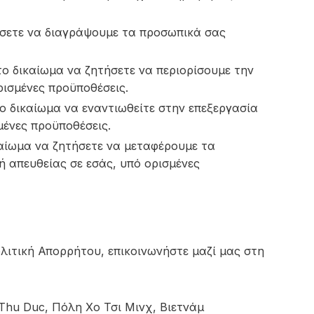
ήσετε να διαγράψουμε τα προσωπικά σας
το δικαίωμα να ζητήσετε να περιορίσουμε την
ισμένες προϋποθέσεις.
ο δικαίωμα να εναντιωθείτε στην επεξεργασία
ένες προϋποθέσεις.
αίωμα να ζητήσετε να μεταφέρουμε τα
ή απευθείας σε εσάς, υπό ορισμένες
λιτική Απορρήτου, επικοινωνήστε μαζί μας στη
Thu Duc, Πόλη Χο Τσι Μινχ, Βιετνάμ