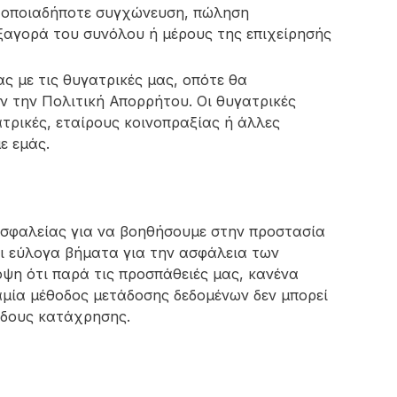
, οποιαδήποτε συγχώνευση, πώληση
ξαγορά του συνόλου ή μέρους της επιχείρησής
ς με τις θυγατρικές μας, οπότε θα
ν την Πολιτική Απορρήτου. Οι θυγατρικές
τρικές, εταίρους κοινοπραξίας ή άλλες
ε εμάς.
 ασφαλείας για να βοηθήσουμε στην προστασία
ι εύλογα βήματα για την ασφάλεια των
ψη ότι παρά τις προσπάθειές μας, κανένα
καμία μέθοδος μετάδοσης δεδομένων δεν μπορεί
ίδους κατάχρησης.