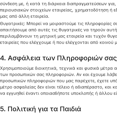
σύνδεση με, ή κατά τη διάρκεια διαπραγματεύσεων για
περιουσιακών στοιχείων εταιρείας, χρηματοδότηση ή ε
μας από άλλη εταιρεία.
Θυγατρικές: Μπορεί να μοιραστούμε τις πληροφορίες σα
απαιτήσουμε από αυτές τις θυγατρικές να τηρούν αυτή
περιλαμβάνουν τη μητρική μας εταιρεία και τυχόν θυγα
εταιρείες που ελέγχουμε ή που ελέγχονται από κοινού μ
4. Ασφάλεια των Πληροφοριών σας
Χρησιμοποιούμε διοικητικά, τεχνικά και φυσικά μέτρα
των προσωπικών σας πληροφοριών. Αν και έχουμε λάβε
προσωπικών πληροφοριών που μας παρέχετε, έχετε υπό
μέτρο ασφαλείας δεν είναι τέλειο ή αδιαπέραστο, και 
να εγγυηθεί έναντι οποιασδήποτε υποκλοπής ή άλλου ε
5. Πολιτική για τα Παιδιά