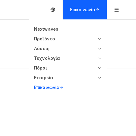
Επικοινωνία
Nextwaves
Προϊόντα
Λύσεις
Τεχνολογία
Πόροι
Εταιρεία
Επικοινωνία