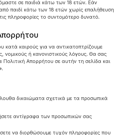
μαστε σε παιδιά κάτω των 18 ετών. Εάν
 από παιδί κάτω των 18 ετών χωρίς επαλήθευση
τις πληροφορίες το συντομότερο δυνατό.
 Απορρήτου
υ κατά καιρούς για να αντικατοπτρίζουμε
ς, νομικούς ή κανονιστικούς λόγους. Θα σας
α Πολιτική Απορρήτου σε αυτήν τη σελίδα και
».
όλουθα δικαιώματα σχετικά με τα προσωπικά
τήσετε αντίγραφα των προσωπικών σας
ήσετε να διορθώσουμε τυχόν πληροφορίες που