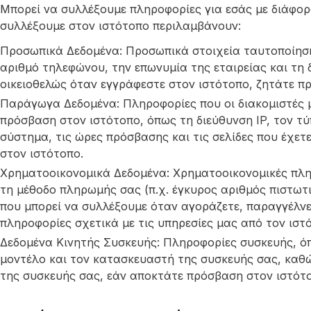
Μπορεί να συλλέξουμε πληροφορίες για εσάς με διάφορ
συλλέξουμε στον ιστότοπο περιλαμβάνουν:
Προσωπικά Δεδομένα: Προσωπικά στοιχεία ταυτοποίησης
αριθμό τηλεφώνου, την επωνυμία της εταιρείας και τη
οικειοθελώς όταν εγγράφεστε στον ιστότοπο, ζητάτε πρ
Παράγωγα Δεδομένα: Πληροφορίες που οι διακομιστές
πρόσβαση στον ιστότοπο, όπως τη διεύθυνση IP, τον τ
σύστημα, τις ώρες πρόσβασης και τις σελίδες που έχετε
στον ιστότοπο.
Χρηματοοικονομικά Δεδομένα: Χρηματοοικονομικές πλη
τη μέθοδο πληρωμής σας (π.χ. έγκυρος αριθμός πιστωτ
που μπορεί να συλλέξουμε όταν αγοράζετε, παραγγέλνε
πληροφορίες σχετικά με τις υπηρεσίες μας από τον ιστ
Δεδομένα Κινητής Συσκευής: Πληροφορίες συσκευής, όπ
μοντέλο και τον κατασκευαστή της συσκευής σας, καθώ
της συσκευής σας, εάν αποκτάτε πρόσβαση στον ιστότο