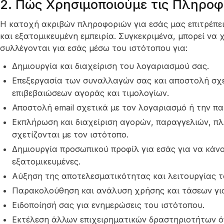
2. Πώς Χρησιμοποιούμε τις Πληροφ
Η κατοχή ακριβών πληροφοριών για εσάς μας επιτρέπε
και εξατομικευμένη εμπειρία. Συγκεκριμένα, μπορεί να
συλλέγονται για εσάς μέσω του ιστότοπου για:
Δημιουργία και διαχείριση του λογαριασμού σας.
Επεξεργασία των συναλλαγών σας και αποστολή σχ
επιβεβαιώσεων αγοράς και τιμολογίων.
Αποστολή email σχετικά με τον λογαριασμό ή την πα
Εκπλήρωση και διαχείριση αγορών, παραγγελιών, 
σχετίζονται με τον ιστότοπο.
Δημιουργία προσωπικού προφίλ για εσάς για να κάνου
εξατομικευμένες.
Αύξηση της αποτελεσματικότητας και λειτουργίας τ
Παρακολούθηση και ανάλυση χρήσης και τάσεων για 
Ειδοποίησή σας για ενημερώσεις του ιστότοπου.
Εκτέλεση άλλων επιχειρηματικών δραστηριοτήτων ό