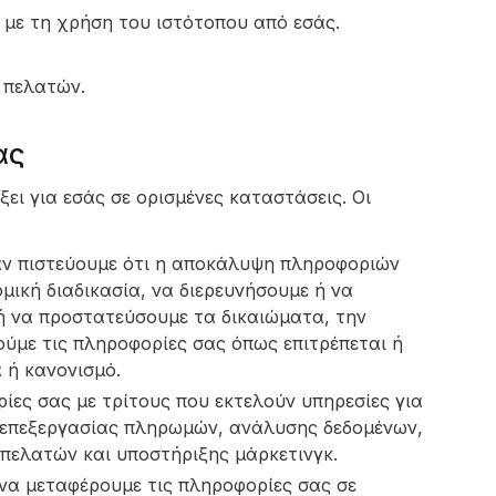
 με τη χρήση του ιστότοπου από εσάς.
 πελατών.
ας
ι για εσάς σε ορισμένες καταστάσεις. Οι
άν πιστεύουμε ότι η αποκάλυψη πληροφοριών
μική διαδικασία, να διερευνήσουμε ή να
ή να προστατεύσουμε τα δικαιώματα, την
ούμε τις πληροφορίες σας όπως επιτρέπεται ή
 ή κανονισμό.
ίες σας με τρίτους που εκτελούν υπηρεσίες για
 επεξεργασίας πληρωμών, ανάλυσης δεδομένων,
 πελατών και υποστήριξης μάρκετινγκ.
να μεταφέρουμε τις πληροφορίες σας σε