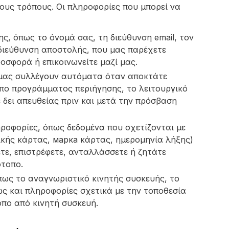
ους τρόπους. Οι πληροφορίες που μπορεί να
, όπως το όνομά σας, τη διεύθυνση email, τον
 διεύθυνση αποστολής, που μας παρέχετε
οσφορά ή επικοινωνείτε μαζί μας.
 μας συλλέγουν αυτόματα όταν αποκτάτε
ύπο προγράμματος περιήγησης, το λειτουργικό
 δει απευθείας πριν και μετά την πρόσβαση
ροφορίες, όπως δεδομένα που σχετίζονται με
ικής κάρτας, марка κάρτας, ημερομηνία λήξης)
τε, επιστρέφετε, ανταλλάσσετε ή ζητάτε
ότοπο.
ως το αναγνωριστικό κινητής συσκευής, το
ς και πληροφορίες σχετικά με την τοποθεσία
πο από κινητή συσκευή.