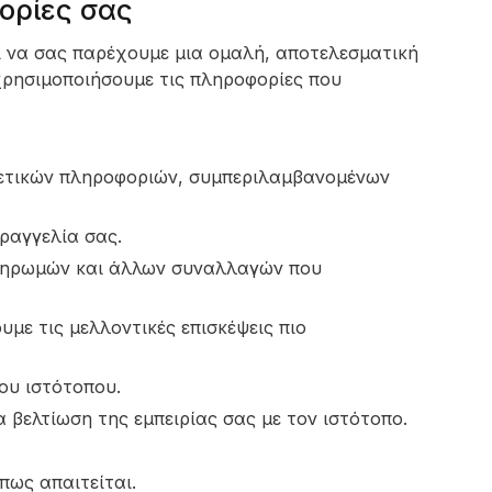
ορίες σας
ι να σας παρέχουμε μια ομαλή, αποτελεσματική
 χρησιμοποιήσουμε τις πληροφορίες που
ετικών πληροφοριών, συμπεριλαμβανομένων
ραγγελία σας.
πληρωμών και άλλων συναλλαγών που
με τις μελλοντικές επισκέψεις πιο
ου ιστότοπου.
βελτίωση της εμπειρίας σας με τον ιστότοπο.
πως απαιτείται.