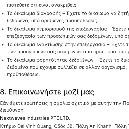
πιστεύετε ότι είναι ανακριβείς.
Το δικαίωμα διαγραφής – Έχετε το δικαίωμα να ζητ
δεδομένα, υπό ορισμένες προϋποθέσεις.
Το δικαίωμα περιορισμού της επεξεργασίας – Έχετε 
επεξεργασία των προσωπικών σας δεδομένων, υπό ορ
Το δικαίωμα εναντίωσης στην επεξεργασία – Έχετε τ
των προσωπικών σας δεδομένων από εμάς, υπό ορισμ
Το δικαίωμα φορητότητας δεδομένων – Έχετε το δικ
δεδομένα που έχουμε συλλέξει σε άλλον οργανισμό, 
προϋποθέσεις.
8. Επικοινωνήστε μαζί μας
Εάν έχετε ερωτήσεις ή σχόλια σχετικά με αυτήν την Πο
διεύθυνση:
Nextwaves Industries PTE LTD.
Κτήριο Dai Vinh Quang, Οδός 38, Πόλη An Khanh, Πόλη 