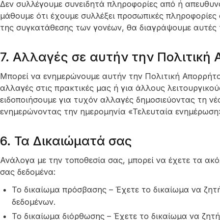
Δεν συλλέγουμε συνειδητά πληροφορίες από ή απευθυνό
μάθουμε ότι έχουμε συλλέξει προσωπικές πληροφορίες
της συγκατάθεσης των γονέων, θα διαγράψουμε αυτές 
7. Αλλαγές σε αυτήν την Πολιτική
Μπορεί να ενημερώνουμε αυτήν την Πολιτική Απορρήτο
αλλαγές στις πρακτικές μας ή για άλλους λειτουργικού
ειδοποιήσουμε για τυχόν αλλαγές δημοσιεύοντας τη νέ
ενημερώνοντας την ημερομηνία «Τελευταία ενημέρωση
6. Τα Δικαιώματά σας
Ανάλογα με την τοποθεσία σας, μπορεί να έχετε τα ακ
σας δεδομένα:
Το δικαίωμα πρόσβασης – Έχετε το δικαίωμα να ζη
δεδομένων.
Το δικαίωμα διόρθωσης – Έχετε το δικαίωμα να ζητ