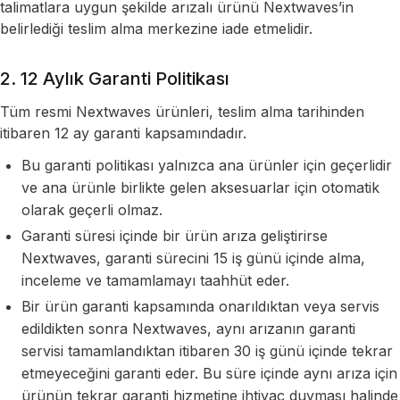
talimatlara uygun şekilde arızalı ürünü Nextwaves’in
belirlediği teslim alma merkezine iade etmelidir.
2. 12 Aylık Garanti Politikası
Tüm resmi Nextwaves ürünleri, teslim alma tarihinden
itibaren 12 ay garanti kapsamındadır.
Bu garanti politikası yalnızca ana ürünler için geçerlidir
ve ana ürünle birlikte gelen aksesuarlar için otomatik
olarak geçerli olmaz.
Garanti süresi içinde bir ürün arıza geliştirirse
Nextwaves, garanti sürecini 15 iş günü içinde alma,
inceleme ve tamamlamayı taahhüt eder.
Bir ürün garanti kapsamında onarıldıktan veya servis
edildikten sonra Nextwaves, aynı arızanın garanti
servisi tamamlandıktan itibaren 30 iş günü içinde tekrar
etmeyeceğini garanti eder. Bu süre içinde aynı arıza için
ürünün tekrar garanti hizmetine ihtiyaç duyması halinde