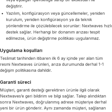
değiştirir.
Yazılım, konfigürasyon veya güncellemeler, yeniden
kurulum, yeniden konfigürasyon ya da teknik
yönlendirme ile çözülebilecek sorunlar: Nextwaves hızlı
destek sağlar. Herhangi bir donanım arızası tespit
edilmezse, ürün değiştirme politikası uygulanmaz.
Uygulama koşulları
Teslimat tarihinden itibaren ilk 6 ay içinde yer alan tüm
resmi Nextwaves ürünleri, arıza durumunda derhal 1-1
değişim politikasına dahildir.
Garanti süreci
Müşteri, garanti desteği gerektiren ürünle ilgili olarak
Nextwaves’e geri bildirim ve bilgi sağlar. Talep alındıktan
sonra Nextwaves, doğrulanmış adrese müşteriye derhal
yeni bir ürün gönderir. Aynı zamanda müşteri, sağlanan