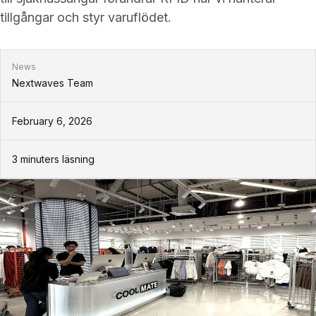
tillgångar och styr varuflödet.
News
Nextwaves Team
February 6, 2026
3
minuters läsning