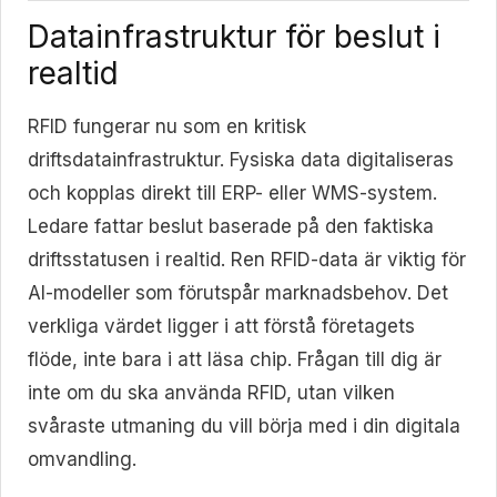
Datainfrastruktur för beslut i
realtid
RFID fungerar nu som en kritisk
driftsdatainfrastruktur. Fysiska data digitaliseras
och kopplas direkt till ERP- eller WMS-system.
Ledare fattar beslut baserade på den faktiska
driftsstatusen i realtid. Ren RFID-data är viktig för
AI-modeller som förutspår marknadsbehov. Det
verkliga värdet ligger i att förstå företagets
flöde, inte bara i att läsa chip. Frågan till dig är
inte om du ska använda RFID, utan vilken
svåraste utmaning du vill börja med i din digitala
omvandling.