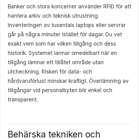
Banker och stora koncerner använder RFID för att
hantera arkiv och teknisk utrustning.
Inventeringen av tusentals laptops eller servrar
går på några minuter istället för dagar. Du vet
exakt vem som har vilken tillgång och dess
historik. Systemet larmar omedelbart när en
tillgång lämnar ett tillåtet område utan
utcheckning. Risken för data- och
hårdvaruförlust minskar kraftigt. Överlämning av
tillgångar vid personalbyten blir enkel och
transparent.
Behärska tekniken och