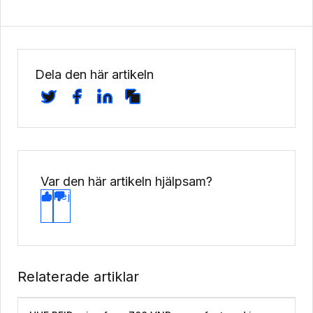
Dela den här artikeln
Var den här artikeln hjälpsam?
Ja
Nej
Relaterade artiklar