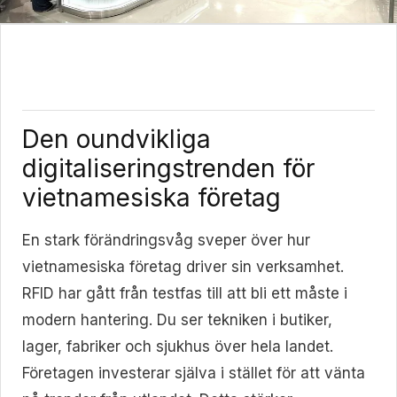
Den oundvikliga
digitaliseringstrenden för
vietnamesiska företag
En stark förändringsvåg sveper över hur
vietnamesiska företag driver sin verksamhet.
RFID har gått från testfas till att bli ett måste i
modern hantering. Du ser tekniken i butiker,
lager, fabriker och sjukhus över hela landet.
Företagen investerar själva i stället för att vänta