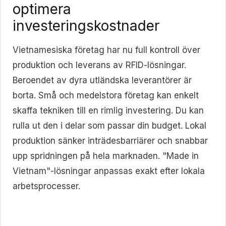
optimera
investeringskostnader
Vietnamesiska företag har nu full kontroll över
produktion och leverans av RFID-lösningar.
Beroendet av dyra utländska leverantörer är
borta. Små och medelstora företag kan enkelt
skaffa tekniken till en rimlig investering. Du kan
rulla ut den i delar som passar din budget. Lokal
produktion sänker inträdesbarriärer och snabbar
upp spridningen på hela marknaden. "Made in
Vietnam"-lösningar anpassas exakt efter lokala
arbetsprocesser.