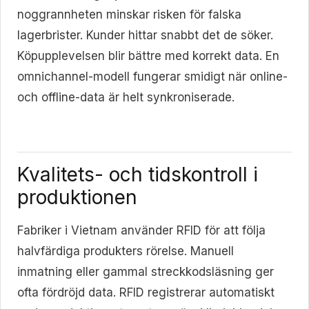
noggrannheten minskar risken för falska
lagerbrister. Kunder hittar snabbt det de söker.
Köpupplevelsen blir bättre med korrekt data. En
omnichannel-modell fungerar smidigt när online-
och offline-data är helt synkroniserade.
Kvalitets- och tidskontroll i
produktionen
Fabriker i Vietnam använder RFID för att följa
halvfärdiga produkters rörelse. Manuell
inmatning eller gammal streckkodsläsning ger
ofta fördröjd data. RFID registrerar automatiskt