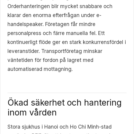
Orderhanteringen blir mycket snabbare och
klarar den enorma efterfrågan under e-
handelspeaker. Företagen får mindre
personalpress och färre manuella fel. Ett
kontinuerligt flöde ger en stark konkurrensfördel i
leveranstider. Transportföretag minskar
väntetiden för fordon på lagret med
automatiserad mottagning.
Ökad säkerhet och hantering
inom vården
Stora sjukhus i Hanoi och Ho Chi Minh-stad