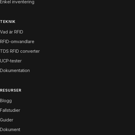
Enkel inventering
TEKNIK
Vad är RFID
RFID-omvandlare
TDS RFID converter
UCP-tester
Dokumentation
RESURSER
Blogg
Fallstudier
Guider
Dokument