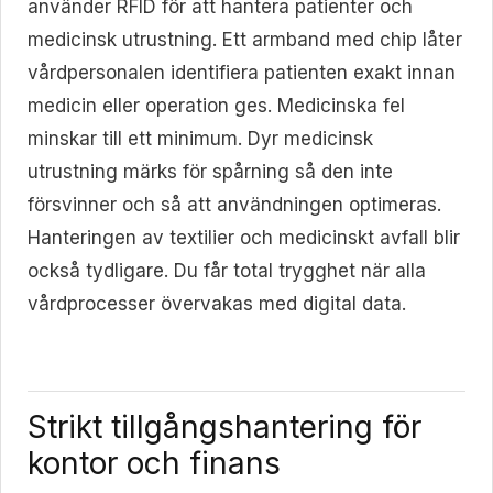
använder RFID för att hantera patienter och
medicinsk utrustning. Ett armband med chip låter
vårdpersonalen identifiera patienten exakt innan
medicin eller operation ges. Medicinska fel
minskar till ett minimum. Dyr medicinsk
utrustning märks för spårning så den inte
försvinner och så att användningen optimeras.
Hanteringen av textilier och medicinskt avfall blir
också tydligare. Du får total trygghet när alla
vårdprocesser övervakas med digital data.
Strikt tillgångshantering för
kontor och finans