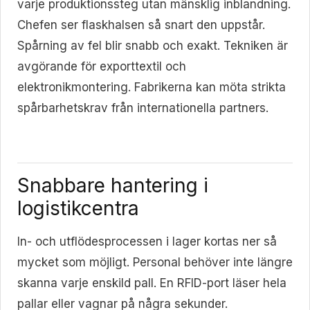
varje produktionssteg utan mänsklig inblandning.
Chefen ser flaskhalsen så snart den uppstår.
Spårning av fel blir snabb och exakt. Tekniken är
avgörande för exporttextil och
elektronikmontering. Fabrikerna kan möta strikta
spårbarhetskrav från internationella partners.
Snabbare hantering i
logistikcentra
In- och utflödesprocessen i lager kortas ner så
mycket som möjligt. Personal behöver inte längre
skanna varje enskild pall. En RFID-port läser hela
pallar eller vagnar på några sekunder.